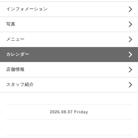
インフォメーション
写真
メニュー
カレンダー
店舗情報
スタッフ紹介
2026.08.07 Friday