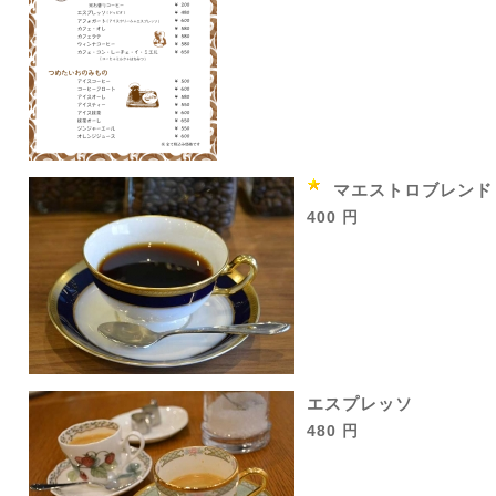
マエストロブレンド
400 円
エスプレッソ
480 円