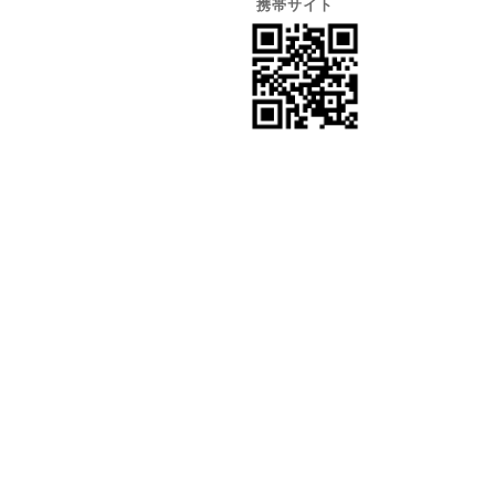
携帯サイト