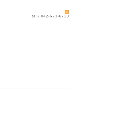
tel / 042-673-6728