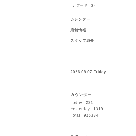
フード（3）
カレンダー
店舗情報
スタッフ紹介
2026.08.07 Friday
カウンター
Today :
221
Yesterday :
1319
Total :
925384