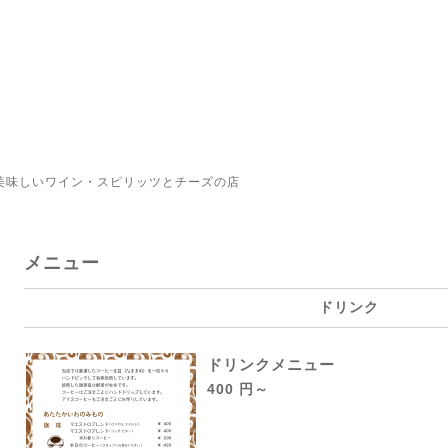
美味しいワイン・スピリッツとチーズの店
メニュー
ドリンク
ドリンクメニュー
400 円～