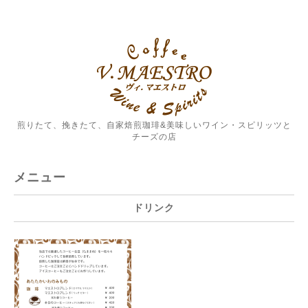
煎りたて、挽きたて、自家焙煎珈琲&美味しいワイン・スピリッツと
チーズの店
メニュー
ドリンク