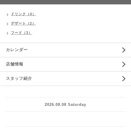
ドリンク（4）
デザート（2）
フード（3）
カレンダー
店舗情報
スタッフ紹介
2026.08.08 Saturday