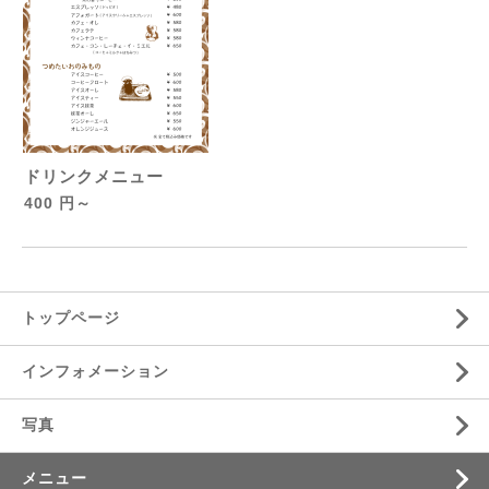
ドリンクメニュー
400 円～
トップページ
インフォメーション
写真
メニュー