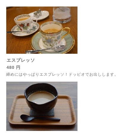
エスプレッソ
480 円
締めにはやっぱりエスプレッソ！ドッピオでお出しします。