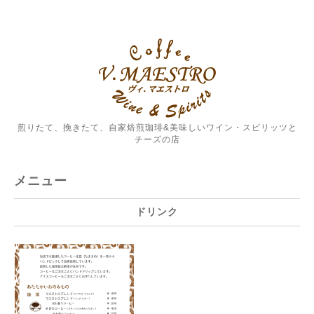
煎りたて、挽きたて、自家焙煎珈琲&美味しいワイン・スピリッツと
チーズの店
メニュー
ドリンク