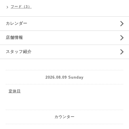
フード（3）
カレンダー
店舗情報
スタッフ紹介
2026.08.09 Sunday
定休日
カウンター