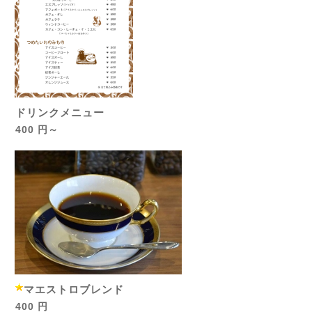
ドリンクメニュー
400 円～
マエストロブレンド
400 円