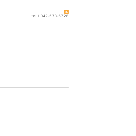
tel / 042-673-6728