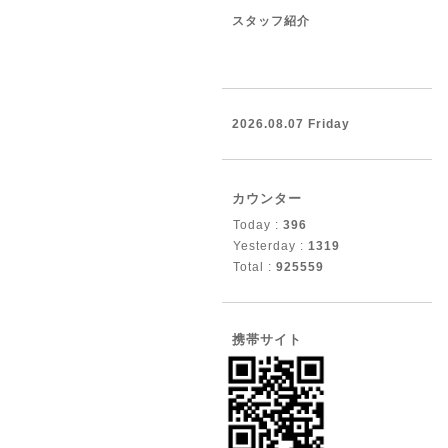
スタッフ紹介
2026.08.07 Friday
カウンター
Today :
396
Yesterday :
1319
Total :
925559
携帯サイト