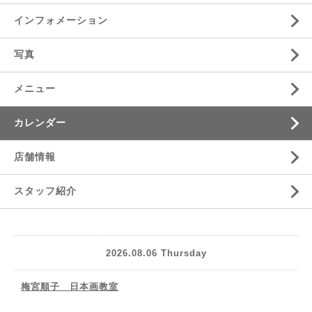
インフォメーション
写真
メニュー
カレンダー
店舗情報
スタッフ紹介
2026.08.06 Thursday
梅宮順子 日本画教室