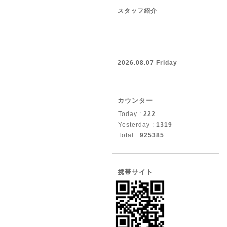
スタッフ紹介
2026.08.07 Friday
カウンター
Today :
222
Yesterday :
1319
Total :
925385
携帯サイト