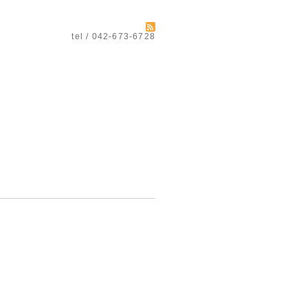
tel / 042-673-6728