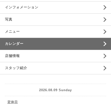
インフォメーション
写真
メニュー
カレンダー
店舗情報
スタッフ紹介
2026.08.09 Sunday
定休日