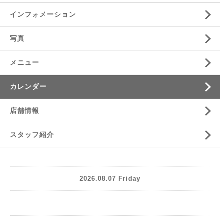
インフォメーション
写真
メニュー
カレンダー
店舗情報
スタッフ紹介
2026.08.07 Friday