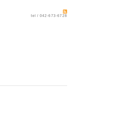
tel / 042-673-6728