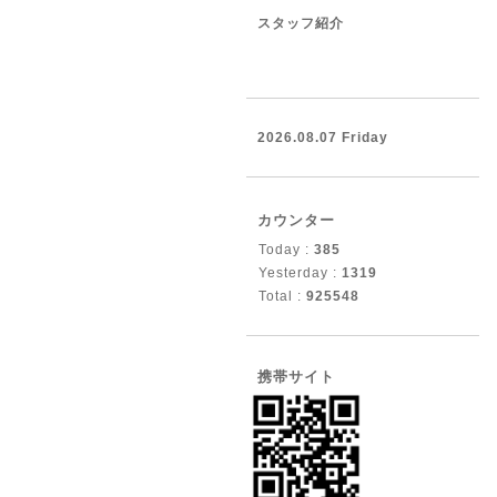
スタッフ紹介
2026.08.07 Friday
カウンター
Today :
385
Yesterday :
1319
Total :
925548
携帯サイト