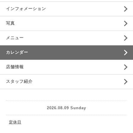
インフォメーション
写真
メニュー
カレンダー
店舗情報
スタッフ紹介
2026.08.09 Sunday
定休日