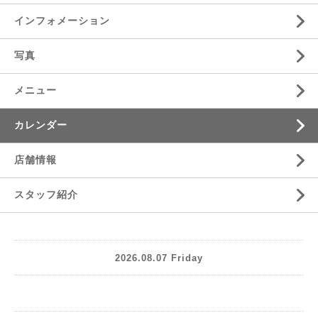
インフォメーション
写真
メニュー
カレンダー
店舗情報
スタッフ紹介
2026.08.07 Friday