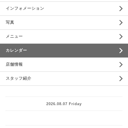
インフォメーション
写真
メニュー
カレンダー
店舗情報
スタッフ紹介
2026.08.07 Friday