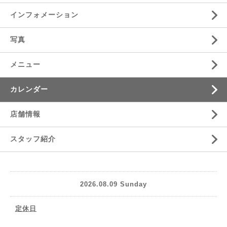
インフォメーション
写真
メニュー
カレンダー
店舗情報
スタッフ紹介
2026.08.09 Sunday
定休日