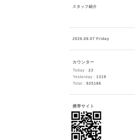
スタッフ紹介
2026.08.07 Friday
カウンター
Today :
23
Yesterday :
1319
Total :
925186
携帯サイト