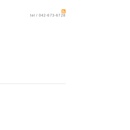
tel / 042-673-6728