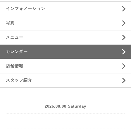
インフォメーション
写真
メニュー
カレンダー
店舗情報
スタッフ紹介
2026.08.08 Saturday