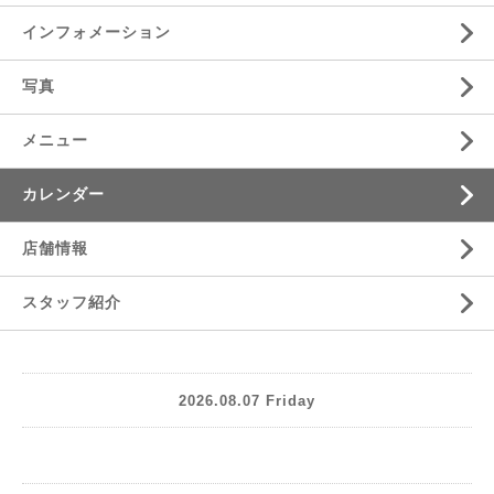
インフォメーション
写真
メニュー
カレンダー
店舗情報
スタッフ紹介
2026.08.07 Friday