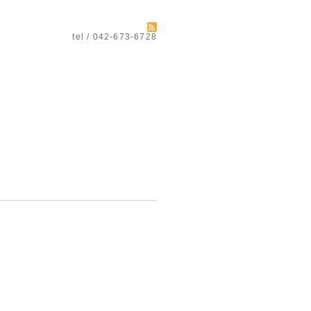
tel / 042-673-6728