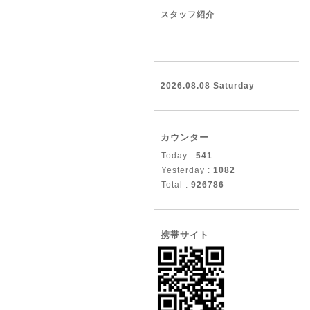
スタッフ紹介
2026.08.08 Saturday
カウンター
Today :
541
Yesterday :
1082
Total :
926786
携帯サイト