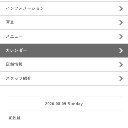
インフォメーション
写真
メニュー
カレンダー
店舗情報
スタッフ紹介
2026.08.09 Sunday
定休日