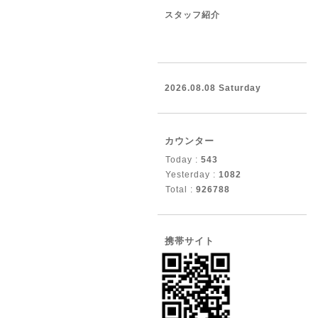
スタッフ紹介
2026.08.08 Saturday
カウンター
Today :
543
Yesterday :
1082
Total :
926788
携帯サイト