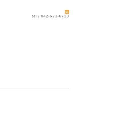
tel / 042-673-6728