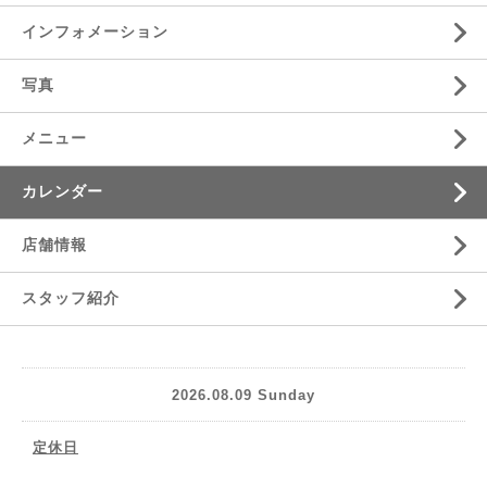
インフォメーション
写真
メニュー
カレンダー
店舗情報
スタッフ紹介
2026.08.09 Sunday
定休日