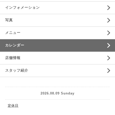
インフォメーション
写真
メニュー
カレンダー
店舗情報
スタッフ紹介
2026.08.09 Sunday
定休日