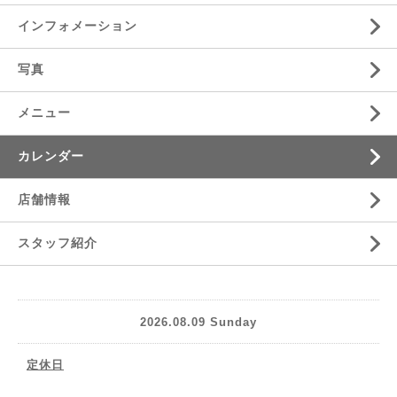
インフォメーション
写真
メニュー
カレンダー
店舗情報
スタッフ紹介
2026.08.09 Sunday
定休日