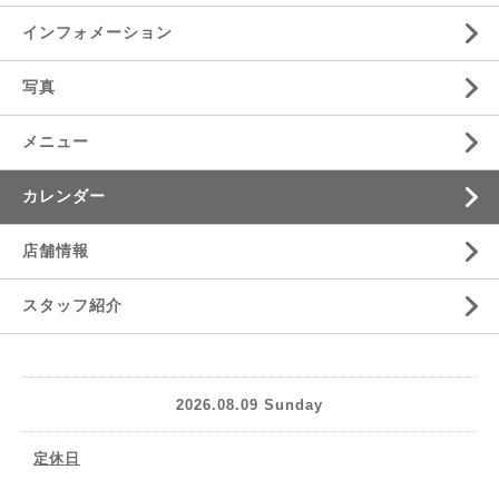
インフォメーション
写真
メニュー
カレンダー
店舗情報
スタッフ紹介
2026.08.09 Sunday
定休日