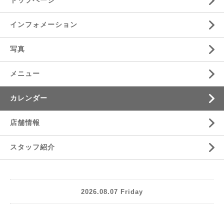
トップページ
インフォメーション
写真
メニュー
カレンダー
店舗情報
スタッフ紹介
2026.08.07 Friday