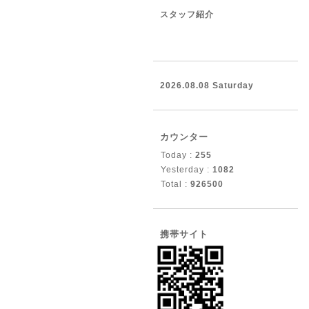
スタッフ紹介
2026.08.08 Saturday
カウンター
Today :
255
Yesterday :
1082
Total :
926500
携帯サイト