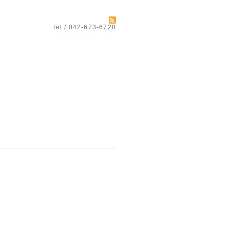
tel / 042-673-6728