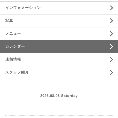
インフォメーション
写真
メニュー
カレンダー
店舗情報
スタッフ紹介
2026.08.08 Saturday