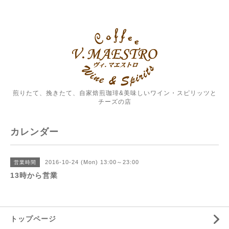
煎りたて、挽きたて、自家焙煎珈琲&美味しいワイン・スピリッツと
チーズの店
カレンダー
2016-10-24 (Mon) 13:00～23:00
営業時間
13時から営業
トップページ