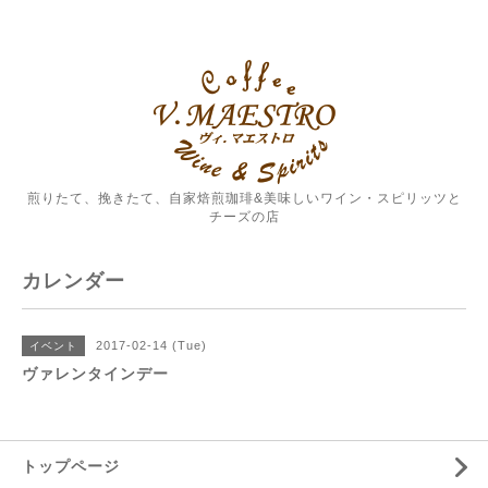
煎りたて、挽きたて、自家焙煎珈琲&美味しいワイン・スピリッツと
チーズの店
カレンダー
2017-02-14 (Tue)
イベント
ヴァレンタインデー
トップページ