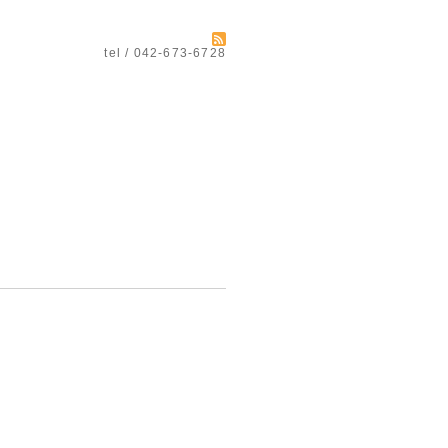
tel / 042-673-6728