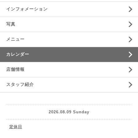
インフォメーション
写真
メニュー
カレンダー
店舗情報
スタッフ紹介
2026.08.09 Sunday
定休日