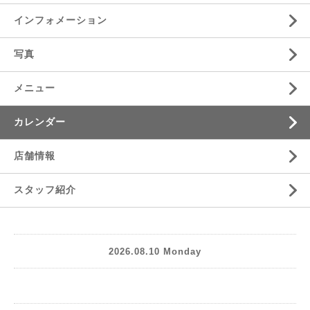
インフォメーション
写真
メニュー
カレンダー
店舗情報
スタッフ紹介
2026.08.10 Monday