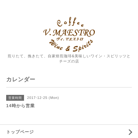
煎りたて、挽きたて、自家焙煎珈琲&美味しいワイン・スピリッツと
チーズの店
カレンダー
2017-12-25 (Mon)
営業時間
14時から営業
トップページ