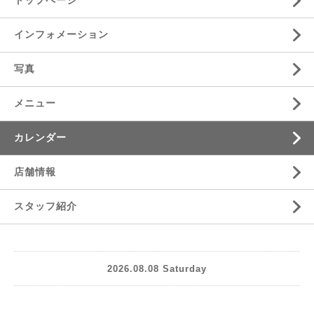
トップページ
インフォメーション
写真
メニュー
カレンダー
店舗情報
スタッフ紹介
2026.08.08 Saturday