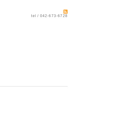
tel / 042-673-6728