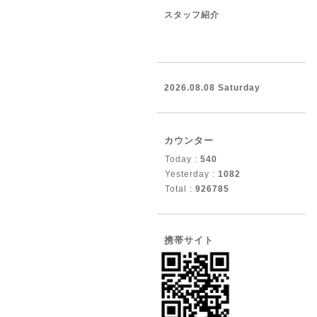
スタッフ紹介
2026.08.08 Saturday
カウンター
Today :
540
Yesterday :
1082
Total :
926785
携帯サイト