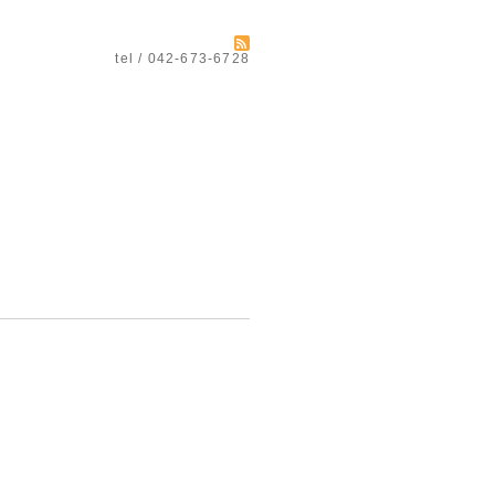
tel / 042-673-6728