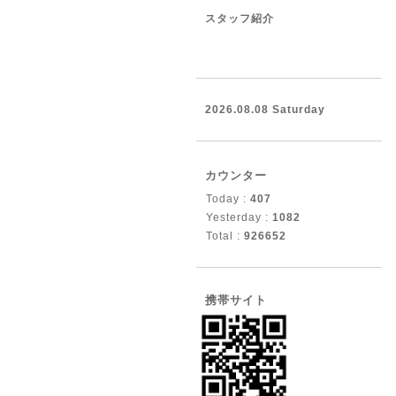
スタッフ紹介
2026.08.08 Saturday
カウンター
Today :
407
Yesterday :
1082
Total :
926652
携帯サイト