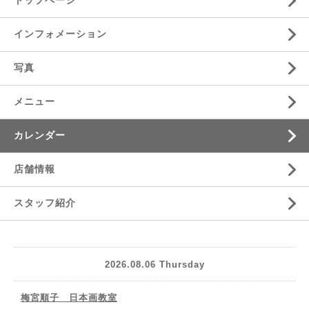
トップページ
インフォメーション
写真
メニュー
カレンダー
店舗情報
スタッフ紹介
2026.08.06 Thursday
梅宮順子 日本画教室