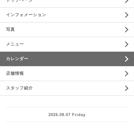
トップページ
インフォメーション
写真
メニュー
カレンダー
店舗情報
スタッフ紹介
2026.08.07 Friday