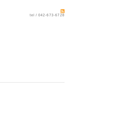
tel / 042-673-6728