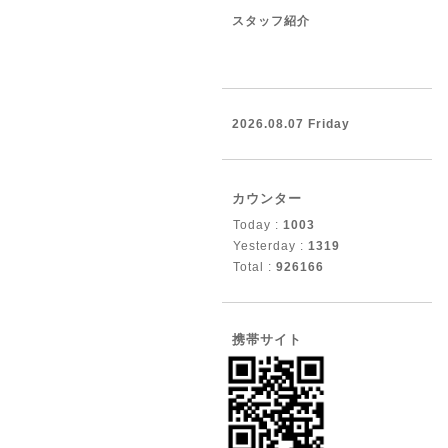
スタッフ紹介
2026.08.07 Friday
カウンター
Today :
1003
Yesterday :
1319
Total :
926166
携帯サイト