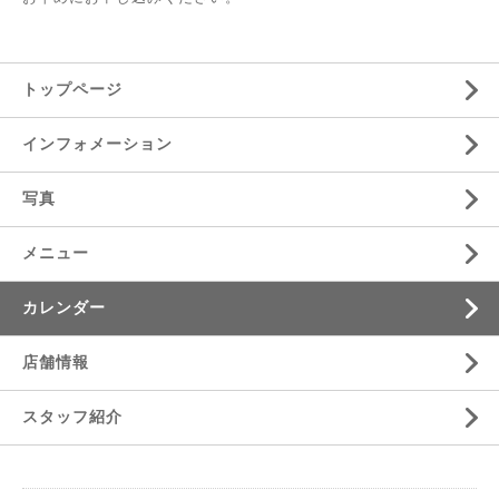
トップページ
インフォメーション
写真
メニュー
カレンダー
店舗情報
スタッフ紹介