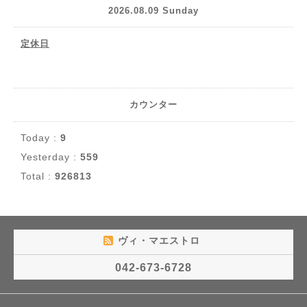
2026.08.09 Sunday
定休日
カウンター
Today :
9
Yesterday :
559
Total :
926813
ヴィ・マエストロ
042-673-6728