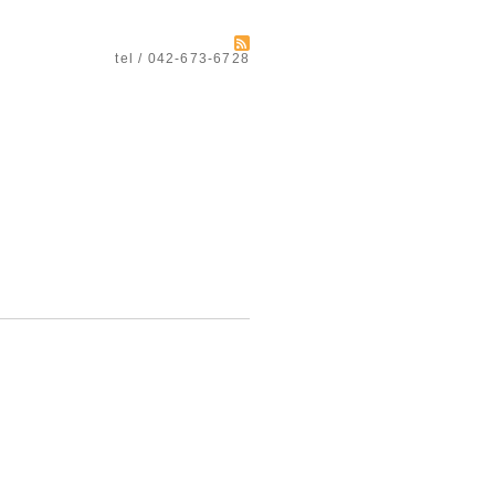
tel / 042-673-6728