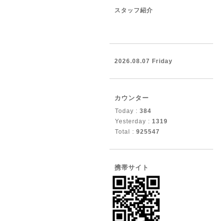
スタッフ紹介
2026.08.07 Friday
カウンター
Today :
384
Yesterday :
1319
Total :
925547
携帯サイト