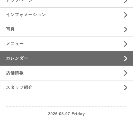
トップページ
インフォメーション
写真
メニュー
カレンダー
店舗情報
スタッフ紹介
2026.08.07 Friday