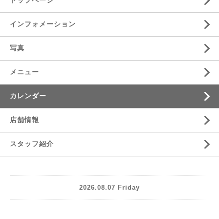
トップページ
インフォメーション
写真
メニュー
カレンダー
店舗情報
スタッフ紹介
2026.08.07 Friday