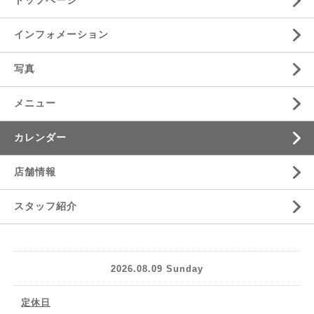
トップページ
インフォメーション
写真
メニュー
カレンダー
店舗情報
スタッフ紹介
2026.08.09 Sunday
定休日