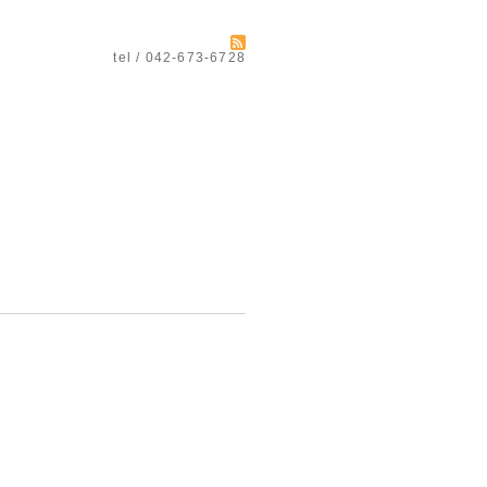
tel / 042-673-6728