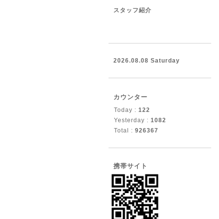
スタッフ紹介
2026.08.08 Saturday
カウンター
Today :
122
Yesterday :
1082
Total :
926367
携帯サイト