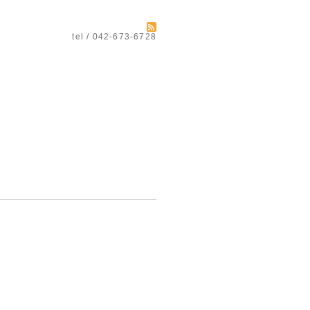
tel / 042-673-6728