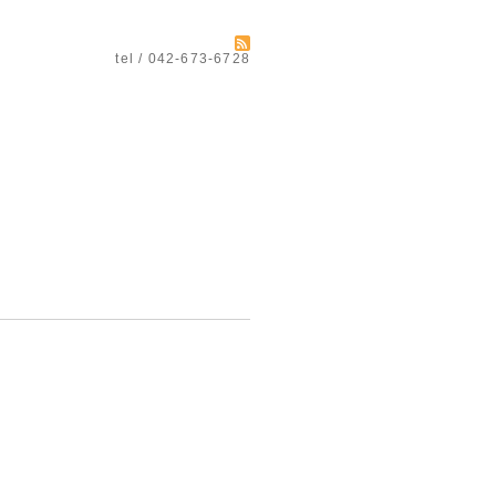
tel / 042-673-6728