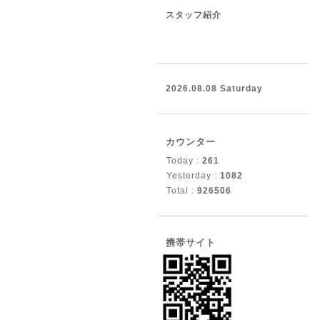
スタッフ紹介
2026.08.08 Saturday
カウンター
Today :
261
Yesterday :
1082
Total :
926506
携帯サイト