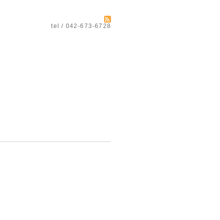
tel / 042-673-6728