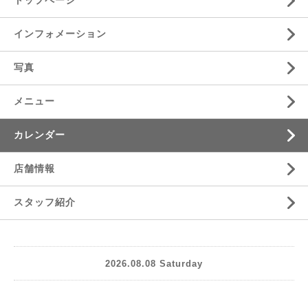
トップページ
インフォメーション
写真
メニュー
カレンダー
店舗情報
スタッフ紹介
2026.08.08 Saturday