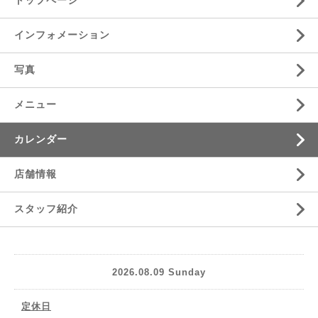
トップページ
インフォメーション
写真
メニュー
カレンダー
店舗情報
スタッフ紹介
2026.08.09 Sunday
定休日