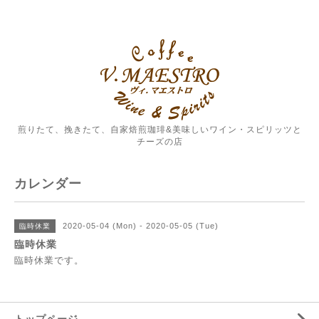
煎りたて、挽きたて、自家焙煎珈琲&美味しいワイン・スピリッツと
チーズの店
カレンダー
2020-05-04 (Mon) - 2020-05-05 (Tue)
臨時休業
臨時休業
臨時休業です。