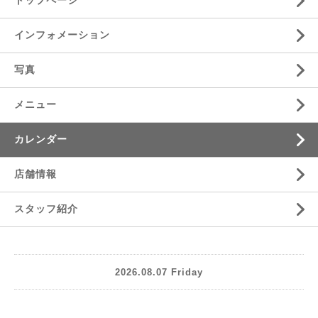
トップページ
インフォメーション
写真
メニュー
カレンダー
店舗情報
スタッフ紹介
2026.08.07 Friday