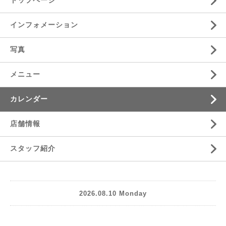
トップページ
インフォメーション
写真
メニュー
カレンダー
店舗情報
スタッフ紹介
2026.08.10 Monday